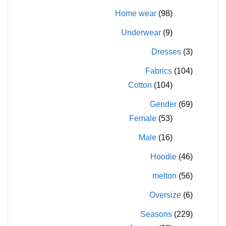
Home wear
(98)
Underwear
(9)
Dresses
(3)
Fabrics
(104)
Cotton
(104)
Gender
(69)
Female
(53)
Male
(16)
Hoodie
(46)
melton
(56)
Oversize
(6)
Seasons
(229)