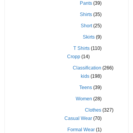
Pants
(39)
Shirts
(35)
Short
(25)
Skirts
(9)
T Shirts
(110)
Cropp
(14)
Classification
(266)
kids
(198)
Teens
(39)
Women
(28)
Clothes
(327)
Casual Wear
(70)
Formal Wear
(1)