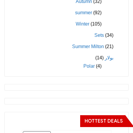
Autumn
(32)
summer
(92)
Winter
(105)
Sets
(34)
Summer Milton
(21)
بولار
(14)
Polar
(4)
HOTTEST DEALS