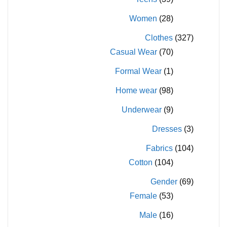
Women
(28)
Clothes
(327)
Casual Wear
(70)
Formal Wear
(1)
Home wear
(98)
Underwear
(9)
Dresses
(3)
Fabrics
(104)
Cotton
(104)
Gender
(69)
Female
(53)
Male
(16)