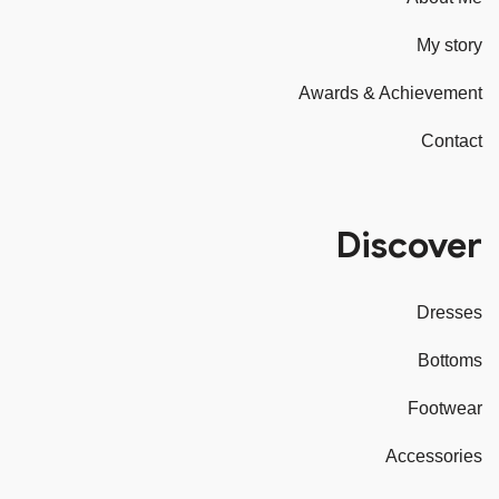
My story
Awards & Achievement
Contact
Discover
Dresses
Bottoms
Footwear
Accessories