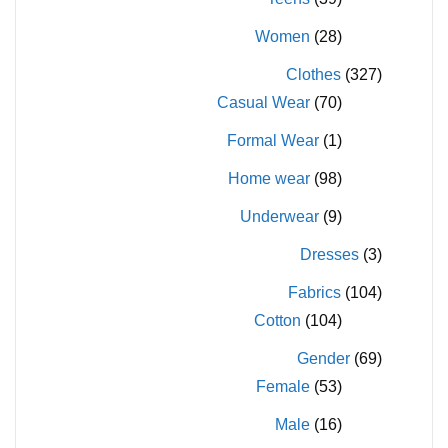
Women
(28)
Clothes
(327)
Casual Wear
(70)
Formal Wear
(1)
Home wear
(98)
Underwear
(9)
Dresses
(3)
Fabrics
(104)
Cotton
(104)
Gender
(69)
Female
(53)
Male
(16)