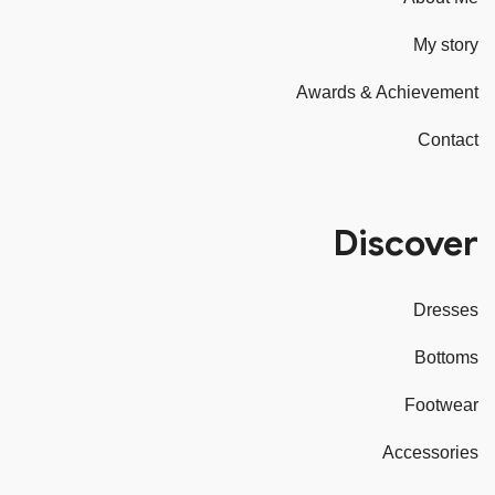
My story
Awards & Achievement
Contact
Discover
Dresses
Bottoms
Footwear
Accessories