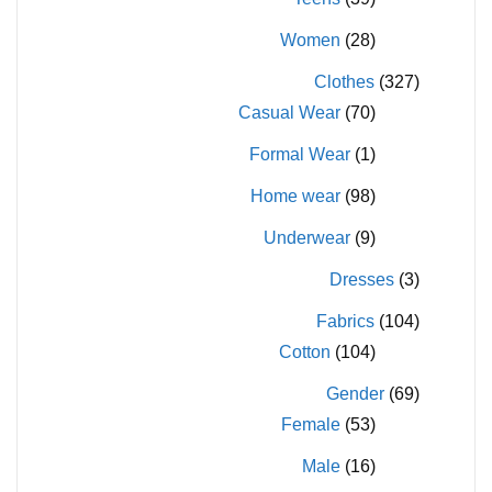
Women
(28)
Clothes
(327)
Casual Wear
(70)
Formal Wear
(1)
Home wear
(98)
Underwear
(9)
Dresses
(3)
Fabrics
(104)
Cotton
(104)
Gender
(69)
Female
(53)
Male
(16)