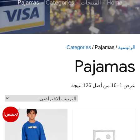
Home
المنتجات
Categories
Pajamas
الرئيسية
/
/ Pajamas
Categories
Pajamas
عرض 1–16 من أصل 126 نتيجة
تخفيض!