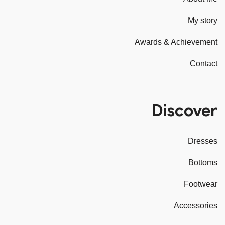
My story
Awards & Achievement
Contact
Discover
Dresses
Bottoms
Footwear
Accessories