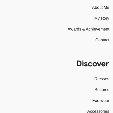
About Me
My story
Awards & Achievement
Contact
Discover
Dresses
Bottoms
Footwear
Accessories