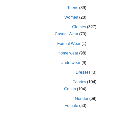
Teens
(39)
Women
(28)
Clothes
(327)
Casual Wear
(70)
Formal Wear
(1)
Home wear
(98)
Underwear
(9)
Dresses
(3)
Fabrics
(104)
Cotton
(104)
Gender
(69)
Female
(53)