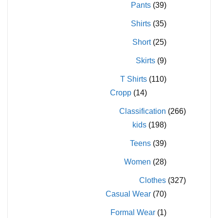
Pants
(39)
Shirts
(35)
Short
(25)
Skirts
(9)
T Shirts
(110)
Cropp
(14)
Classification
(266)
kids
(198)
Teens
(39)
Women
(28)
Clothes
(327)
Casual Wear
(70)
Formal Wear
(1)