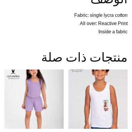
Fabric: single lycra cotton
All over: Reactive Print
Inside a fabric
منتجات ذات صلة