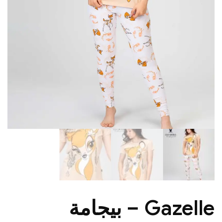
Gazelle – بيجامة