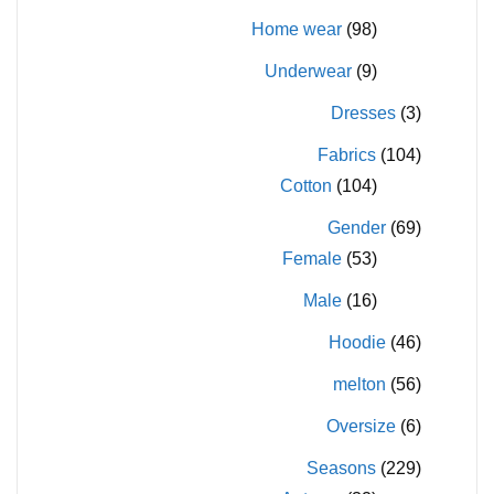
Home wear
(98)
Underwear
(9)
Dresses
(3)
Fabrics
(104)
Cotton
(104)
Gender
(69)
Female
(53)
Male
(16)
Hoodie
(46)
melton
(56)
Oversize
(6)
Seasons
(229)