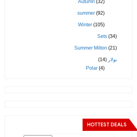
Autumn
(32)
summer
(92)
Winter
(105)
Sets
(34)
Summer Milton
(21)
بولار
(14)
Polar
(4)
HOTTEST DEALS