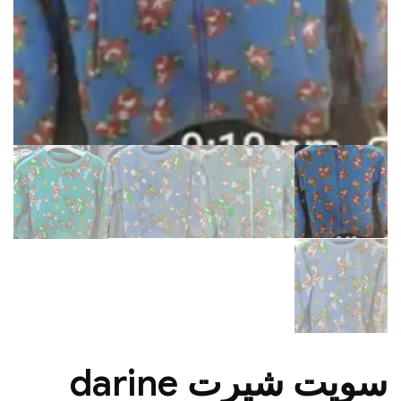
سويت شيرت darine