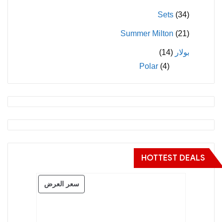
Sets
(34)
Summer Milton
(21)
بولار
(14)
Polar
(4)
HOTTEST DEALS
منتج
سعر العرض
مخفض