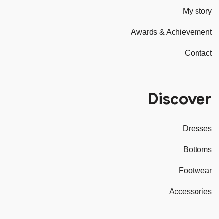
My story
Awards & Achievement
Contact
Discover
Dresses
Bottoms
Footwear
Accessories