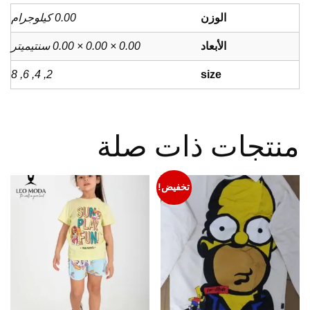
الوزن
0.00 كيلوجرام
الأبعاد
0.00 × 0.00 × 0.00 سنتيميتر
2, 4, 6, 8
size
منتجات ذات صلة
تخفيض!