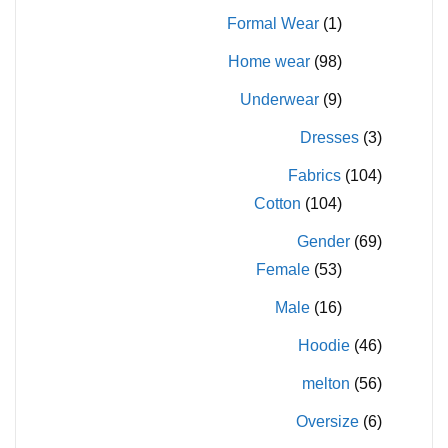
Formal Wear
(1)
Home wear
(98)
Underwear
(9)
Dresses
(3)
Fabrics
(104)
Cotton
(104)
Gender
(69)
Female
(53)
Male
(16)
Hoodie
(46)
melton
(56)
Oversize
(6)