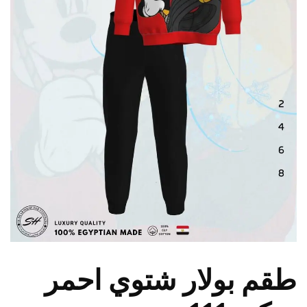
طقم بولار شتوي احمر