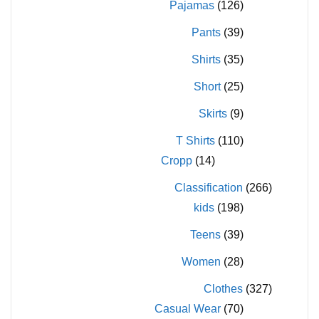
Pajamas
(126)
Pants
(39)
Shirts
(35)
Short
(25)
Skirts
(9)
T Shirts
(110)
Cropp
(14)
Classification
(266)
kids
(198)
Teens
(39)
Women
(28)
Clothes
(327)
Casual Wear
(70)