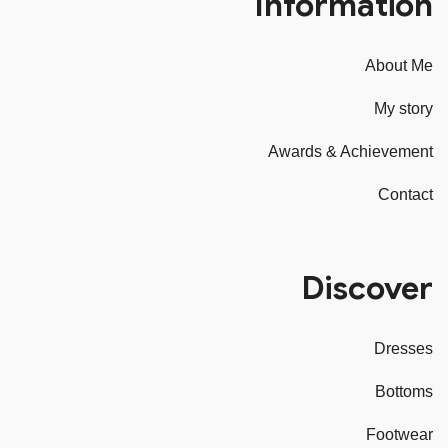
Information
About Me
My story
Awards & Achievement
Contact
Discover
Dresses
Bottoms
Footwear