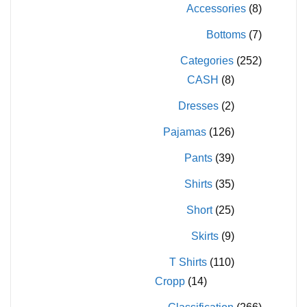
يمكن
Accessories
(8)
اختيار
اختيار
الخيارات
Bottoms
(7)
الخيارات
على
Categories
(252)
على
صفحة
CASH
(8)
صفحة
المنتج
المنتج
Dresses
(2)
Pajamas
(126)
Pants
(39)
Shirts
(35)
Short
(25)
Skirts
(9)
T Shirts
(110)
Cropp
(14)