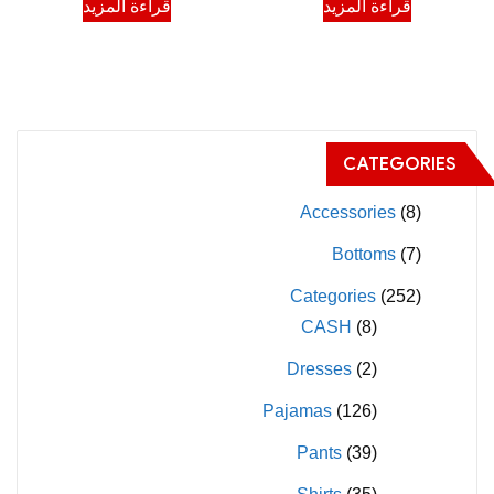
قراءة المزيد
قراءة المزيد
CATEGORIES
Accessories
(8)
Bottoms
(7)
Categories
(252)
CASH
(8)
Dresses
(2)
Pajamas
(126)
Pants
(39)