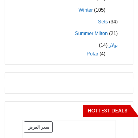
Winter
(105)
Sets
(34)
Summer Milton
(21)
بولار
(14)
Polar
(4)
HOTTEST DEALS
منتج
سعر العرض
مخفض