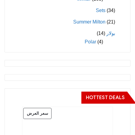
Sets
(34)
Summer Milton
(21)
بولار
(14)
Polar
(4)
HOTTEST DEALS
منتج
سعر العرض
مخفض