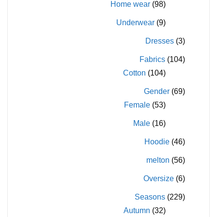
Home wear
(98)
Underwear
(9)
Dresses
(3)
Fabrics
(104)
Cotton
(104)
Gender
(69)
Female
(53)
Male
(16)
Hoodie
(46)
melton
(56)
Oversize
(6)
Seasons
(229)
Autumn
(32)