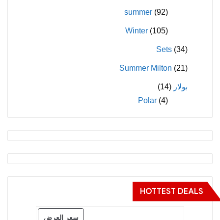
summer
(92)
Winter
(105)
Sets
(34)
Summer Milton
(21)
بولار
(14)
Polar
(4)
HOTTEST DEALS
منتج
سعر العرض