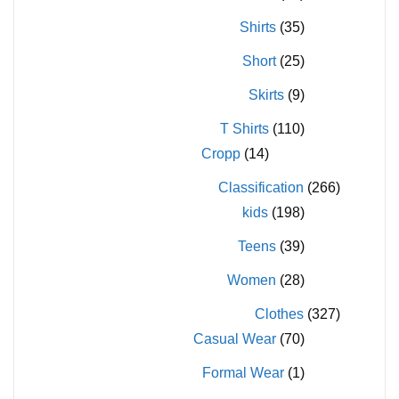
Shirts
(35)
Short
(25)
Skirts
(9)
T Shirts
(110)
Cropp
(14)
Classification
(266)
kids
(198)
Teens
(39)
Women
(28)
Clothes
(327)
Casual Wear
(70)
Formal Wear
(1)