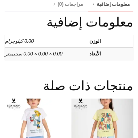
معلومات إضافية
مراجعات (0)
معلومات إضافية
الوزن
0.00 كيلوجرام
الأبعاد
0.00 × 0.00 × 0.00 سنتيميتر
منتجات ذات صلة