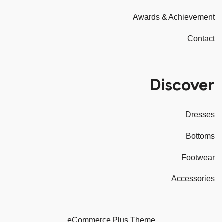
Awards & Achievement
Contact
Discover
Dresses
Bottoms
Footwear
Accessories
eCommerce Plus Theme