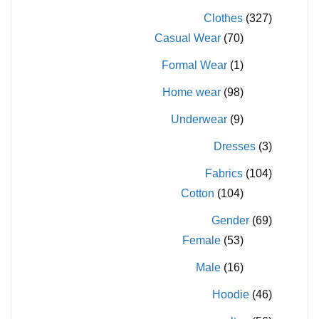
Clothes
(327)
Casual Wear
(70)
Formal Wear
(1)
Home wear
(98)
Underwear
(9)
Dresses
(3)
Fabrics
(104)
Cotton
(104)
Gender
(69)
Female
(53)
Male
(16)
Hoodie
(46)