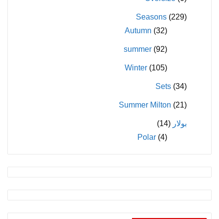
Seasons
(229)
Autumn
(32)
summer
(92)
Winter
(105)
Sets
(34)
Summer Milton
(21)
بولار
(14)
Polar
(4)