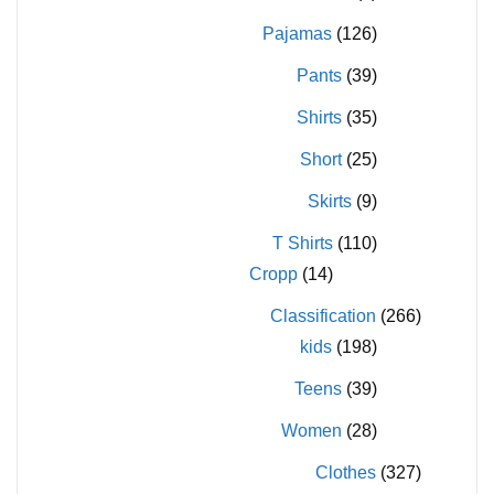
Pajamas
(126)
Pants
(39)
Shirts
(35)
Short
(25)
Skirts
(9)
T Shirts
(110)
Cropp
(14)
Classification
(266)
kids
(198)
Teens
(39)
Women
(28)
Clothes
(327)