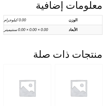
معلومات إضافية
الوزن
0.00 كيلوجرام
الأبعاد
0.00 × 0.00 × 0.00 سنتيميتر
منتجات ذات صلة